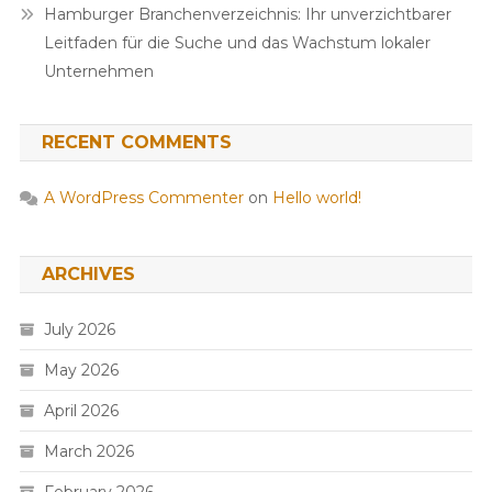
Hamburger Branchenverzeichnis: Ihr unverzichtbarer
Leitfaden für die Suche und das Wachstum lokaler
Unternehmen
RECENT COMMENTS
A WordPress Commenter
on
Hello world!
ARCHIVES
July 2026
May 2026
April 2026
March 2026