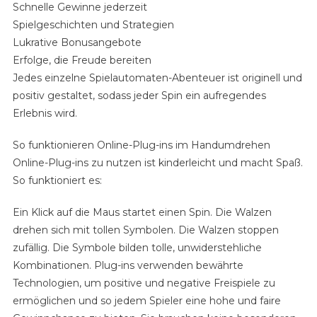
Schnelle Gewinne jederzeit
Spielgeschichten und Strategien
Lukrative Bonusangebote
Erfolge, die Freude bereiten
Jedes einzelne Spielautomaten-Abenteuer ist originell und
positiv gestaltet, sodass jeder Spin ein aufregendes
Erlebnis wird.
So funktionieren Online-Plug-ins im Handumdrehen
Online-Plug-ins zu nutzen ist kinderleicht und macht Spaß.
So funktioniert es:
Ein Klick auf die Maus startet einen Spin. Die Walzen
drehen sich mit tollen Symbolen. Die Walzen stoppen
zufällig. Die Symbole bilden tolle, unwiderstehliche
Kombinationen. Plug-ins verwenden bewährte
Technologien, um positive und negative Freispiele zu
ermöglichen und so jedem Spieler eine hohe und faire